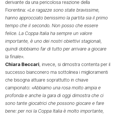
derivante da una pericolosa reazione della
Fiorentina:
«Le ragazze sono state bravissime,
hanno approcciato benissimo la partita sia il primo
tempo che il secondo. Non posso che essere
felice. La Coppa Italia ha sempre un valore
importante, è uno dei nostri obiettivi stagionali,
quindi dobbiamo far di tutto per arrivare a giocare
la finale
»
.
Chiara Beccari
, invece, si dimostra contenta per il
successo bianconero ma sottolinea i miglioramenti
che bisogna attuare soprattutto in chiave
campionato:
«
Abbiamo una rosa molto ampia e
profonda e anche la gara di oggi dimostra che ci
sono tante giocatrici che possono giocare e fare
bene: per noi la Coppa Italia è molto importante,