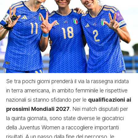
Se tra pochi giorni prenderà il via la rassegna iridata
in terra americana, in ambito femminile le rispettive
nazionali si stanno sfidando per le
qualificazioni ai
prossimi Mondiali 2027
. Nei match disputati per
la quinta giornata, sono state diverse le giocatrici
della Juventus Women a raccogliere importanti
risultati. A un passo dalla fine del percorso, le