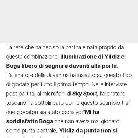
La rete che ha deciso la partita è nata proprio da
questa combinazione:
illuminazione di Yildiz e
Boga libero di segnare davanti alla porta
.
L’allenatore della Juventus ha insistito su questo tipo
di giocata per tutto il primo tempo. Nelle interviste
post partita, ai microfoni di
Sky Sport
, l’allenatore
toscano ha sottolineato come questo scambio tra i
due giocatori sia stato decisivo:”
Mi ha
soddisfatto Boga
che non aveva mai giocato
come punta centrale,
Yildiz da punta non si