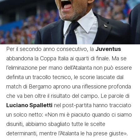
Per il secondo anno consecutivo, la
Juventus
abbandona la Coppa Italia ai quarti di finale. Ma se
l’eliminazione per mano dell’Atalanta non può essere
definita un tracollo tecnico, le scorie lasciate dal
match di Bergamo aprono una riflessione profonda
che va ben oltre il risultato del campo. Le parole di
Luciano Spalletti
nel post-partita hanno tracciato
un solco netto: «Non mi è piaciuto quando ci siamo
disuniti, abbiamo sbagliato tutte le scelte
determinanti, mentre l’Atalanta le ha prese giuste».