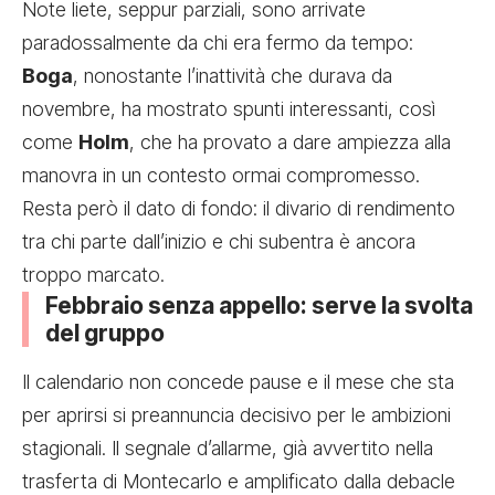
Note liete, seppur parziali, sono arrivate
paradossalmente da chi era fermo da tempo:
Boga
, nonostante l’inattività che durava da
novembre, ha mostrato spunti interessanti, così
come
Holm
, che ha provato a dare ampiezza alla
manovra in un contesto ormai compromesso.
Resta però il dato di fondo: il divario di rendimento
tra chi parte dall’inizio e chi subentra è ancora
troppo marcato.
Febbraio senza appello: serve la svolta
del gruppo
Il calendario non concede pause e il mese che sta
per aprirsi si preannuncia decisivo per le ambizioni
stagionali. Il segnale d’allarme, già avvertito nella
trasferta di Montecarlo e amplificato dalla debacle