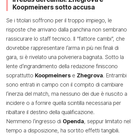
Koopmeiners sotto accusa
Se i titolari soffrono per il troppo impiego, le
risposte che arrivano dalla panchina non sembrano
rassicurare lo staff tecnico. Il “fattore cambi”, che
dovrebbe rappresentare l’arma in più nei finali di
gara, si è rivelato una polveriera bagnata. Sotto la
lente d’ingrandimento della redazione finiscono
soprattutto
Koopmeiners
e
Zhegrova
. Entrambi
sono entrati in campo con il compito di cambiare
l’inerzia del match, ma nessuno dei due è riuscito a
incidere o a fornire quella scintilla necessaria per
ribaltare il destino della qualificazione.
Nemmeno l’ingresso di
Openda
, seppur limitato nel
tempo a disposizione, ha sortito effetti tangibili.