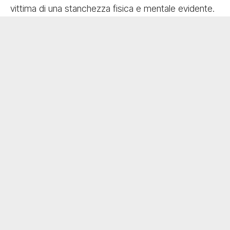
vittima di una stanchezza fisica e mentale evidente.