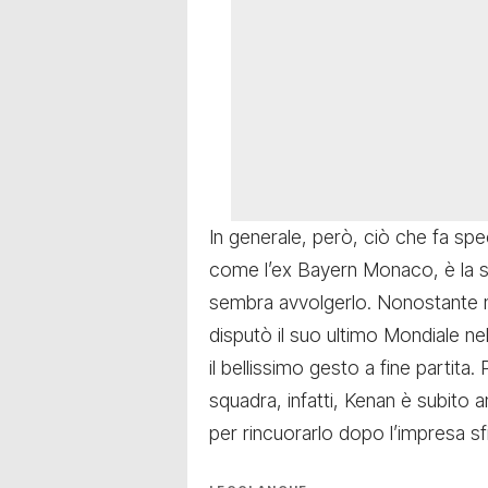
In generale, però, ciò che fa sp
come l’ex Bayern Monaco, è la 
sembra avvolgerlo. Nonostante 
disputò il suo ultimo Mondiale n
il bellissimo gesto a fine partita
squadra, infatti, Kenan è subito 
per rincuorarlo dopo l’impresa s