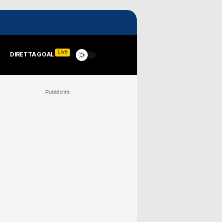
Live
DIRETTA GOAL
Pubblicità