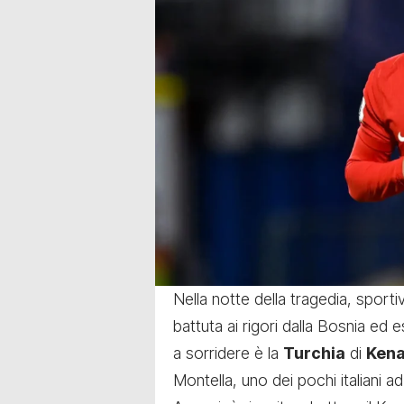
Nella notte della tragedia, sporti
battuta ai rigori dalla Bosnia ed 
a sorridere è la
Turchia
di
Kena
Montella, uno dei pochi italiani 