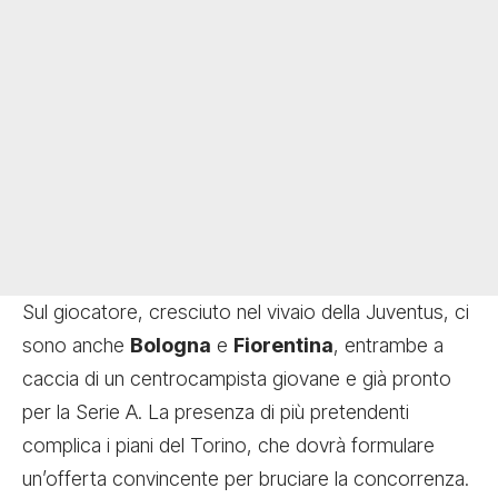
Sul giocatore, cresciuto nel vivaio della Juventus, ci
sono anche
Bologna
e
Fiorentina
, entrambe a
caccia di un centrocampista giovane e già pronto
per la Serie A. La presenza di più pretendenti
complica i piani del Torino, che dovrà formulare
un’offerta convincente per bruciare la concorrenza.