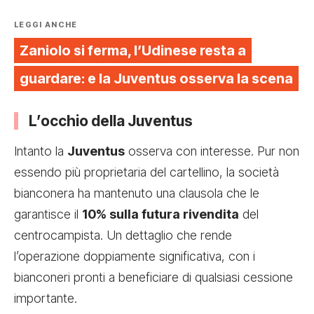
LEGGI ANCHE
Zaniolo si ferma, l’Udinese resta a
guardare: e la Juventus osserva la scena
L’occhio della Juventus
Intanto la
Juventus
osserva con interesse. Pur non
essendo più proprietaria del cartellino, la società
bianconera ha mantenuto una clausola che le
garantisce il
10% sulla futura rivendita
del
centrocampista. Un dettaglio che rende
l’operazione doppiamente significativa, con i
bianconeri pronti a beneficiare di qualsiasi cessione
importante.