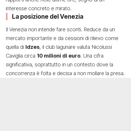
interesse concreto e mirato.
La posizione del Venezia
Il Venezia non intende fare sconti. Reduce da un
mercato importante e da cessioni di rilievo come
quella di
Idzes
, il club lagunare valuta Nicolussi
Caviglia circa
10 milioni di euro
. Una cifra
significativa, soprattutto in un contesto dove la
concorrenza è folta e decisa a non mollare la presa.