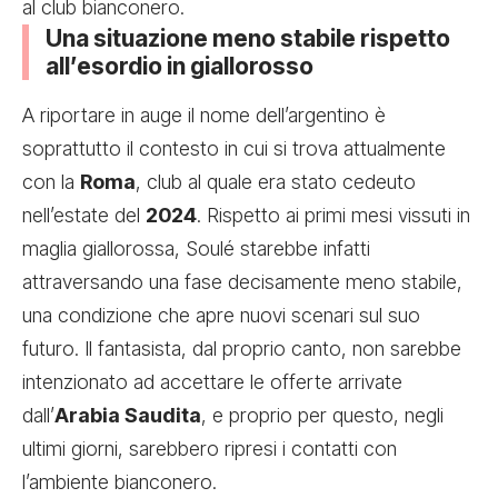
al club bianconero.
Una situazione meno stabile rispetto
all’esordio in giallorosso
A riportare in auge il nome dell’argentino è
soprattutto il contesto in cui si trova attualmente
con la
Roma
, club al quale era stato cedeuto
nell’estate del
2024
. Rispetto ai primi mesi vissuti in
maglia giallorossa, Soulé starebbe infatti
attraversando una fase decisamente meno stabile,
una condizione che apre nuovi scenari sul suo
futuro. Il fantasista, dal proprio canto, non sarebbe
intenzionato ad accettare le offerte arrivate
dall’
Arabia Saudita
, e proprio per questo, negli
ultimi giorni, sarebbero ripresi i contatti con
l’ambiente bianconero.