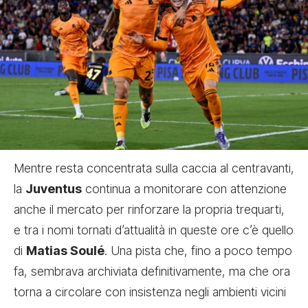
Mentre resta concentrata sulla caccia al centravanti,
la
Juventus
continua a monitorare con attenzione
anche il mercato per rinforzare la propria trequarti,
e tra i nomi tornati d’attualità in queste ore c’è quello
di
Matias Soulé
. Una pista che, fino a poco tempo
fa, sembrava archiviata definitivamente, ma che ora
torna a circolare con insistenza negli ambienti vicini