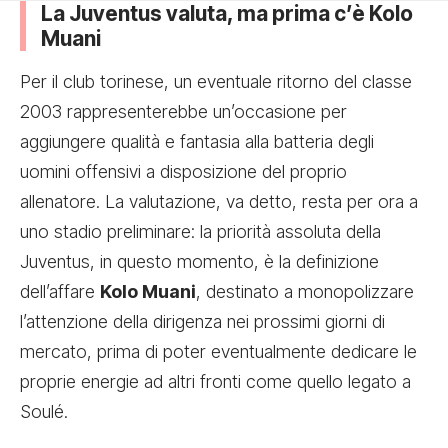
La Juventus valuta, ma prima c’è Kolo
Muani
Per il club torinese, un eventuale ritorno del classe
2003 rappresenterebbe un’occasione per
aggiungere qualità e fantasia alla batteria degli
uomini offensivi a disposizione del proprio
allenatore. La valutazione, va detto, resta per ora a
uno stadio preliminare: la priorità assoluta della
Juventus, in questo momento, è la definizione
dell’affare
Kolo Muani
, destinato a monopolizzare
l’attenzione della dirigenza nei prossimi giorni di
mercato, prima di poter eventualmente dedicare le
proprie energie ad altri fronti come quello legato a
Soulé.