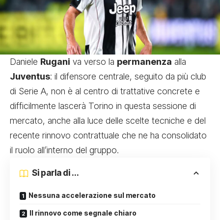
Daniele
Rugani
va verso la
permanenza
alla
Juventus
: il difensore centrale, seguito da più club
di Serie A, non è al centro di trattative concrete e
difficilmente lascerà Torino in questa sessione di
mercato, anche alla luce delle scelte tecniche e del
recente rinnovo contrattuale che ne ha consolidato
il ruolo all’interno del gruppo.
Si parla di ...
Nessuna accelerazione sul mercato
Il rinnovo come segnale chiaro