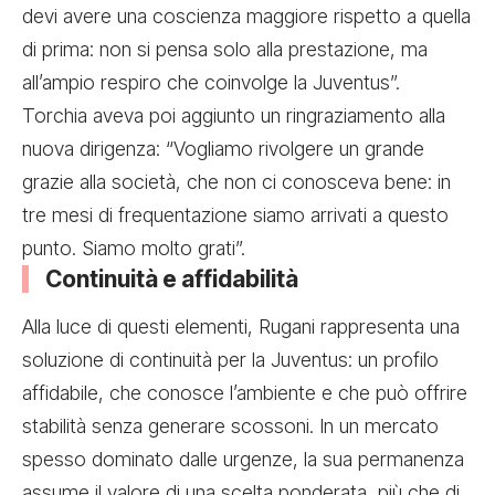
devi avere una coscienza maggiore rispetto a quella
di prima: non si pensa solo alla prestazione, ma
all’ampio respiro che coinvolge la Juventus”.
Torchia aveva poi aggiunto un ringraziamento alla
nuova dirigenza: “Vogliamo rivolgere un grande
grazie alla società, che non ci conosceva bene: in
tre mesi di frequentazione siamo arrivati a questo
punto. Siamo molto grati”.
Continuità e affidabilità
Alla luce di questi elementi, Rugani rappresenta una
soluzione di continuità per la Juventus: un profilo
affidabile, che conosce l’ambiente e che può offrire
stabilità senza generare scossoni. In un mercato
spesso dominato dalle urgenze, la sua permanenza
assume il valore di una scelta ponderata, più che di