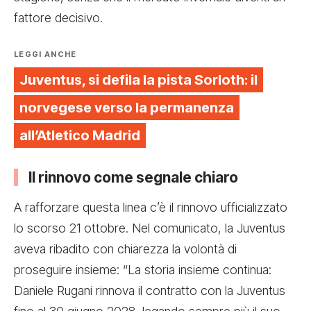
fattore decisivo.
LEGGI ANCHE
Juventus, si defila la pista Sorloth: il
norvegese verso la permanenza
all’Atletico Madrid
Il rinnovo come segnale chiaro
A rafforzare questa linea c’è il rinnovo ufficializzato
lo scorso 21 ottobre. Nel comunicato, la Juventus
aveva ribadito con chiarezza la volontà di
proseguire insieme: “La storia insieme continua:
Daniele Rugani rinnova il contratto con la Juventus