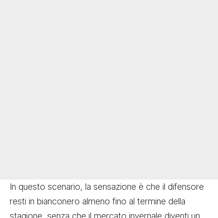
In questo scenario, la sensazione è che il difensore
resti in bianconero almeno fino al termine della
stagione, senza che il mercato invernale diventi un