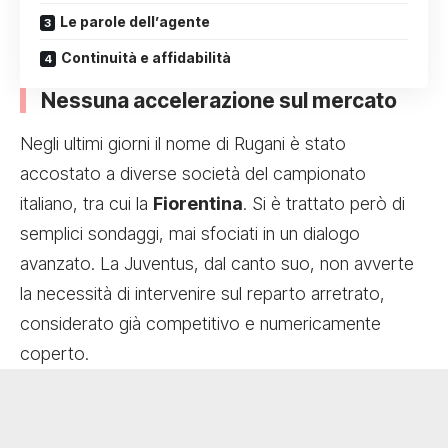
Le parole dell’agente
Continuità e affidabilità
Nessuna accelerazione sul mercato
Negli ultimi giorni il nome di Rugani è stato
accostato a diverse società del campionato
italiano, tra cui la
Fiorentina
. Si è trattato però di
semplici sondaggi, mai sfociati in un dialogo
avanzato. La Juventus, dal canto suo, non avverte
la necessità di intervenire sul reparto arretrato,
considerato già competitivo e numericamente
coperto.