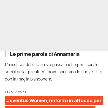
Le prime parole di Annamaria
L’annuncio del suo arrivo passa anche per i canali
social della giocatrice, dove spuntano le nuove foto
con la maglia bianconera.
LEGGI ANCHE
Juventus Women, rinforzo in attacco per