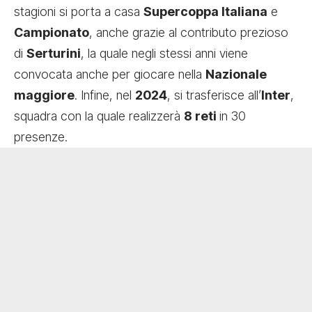
stagioni si porta a casa
Supercoppa Italiana
e
Campionato
, anche grazie al contributo prezioso
di
Serturini
, la quale negli stessi anni viene
convocata anche per giocare nella
Nazionale
maggiore
. Infine, nel
2024
, si trasferisce all’
Inter
,
squadra con la quale realizzerà
8 reti
in 30
presenze.