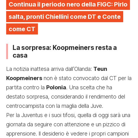
Continua il periodo nero della FIGC: Pirlo
salta, pronti Chiellini come DT e Conte
come CT
La sorpresa: Koopmeiners resta a
casa
La notizia inattesa arriva dall’Olanda:
Teun
Koopmeiners
non è stato convocato dal CT per la
partita contro la
Polonia
. Una scelta che ha
destato sorpresa, considerando il rendimento del
centrocampista con la maglia della Juve.
Per la Juventus e i suoi tifosi, quella di oggi sarà una
giornata da seguire con attenzione e un pizzico di
apprensione. Il desiderio è vedere i propri campioni