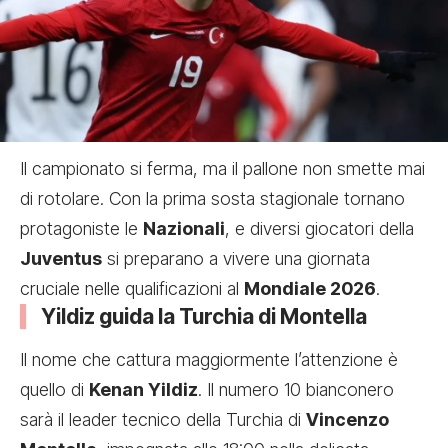
Il campionato si ferma, ma il pallone non smette mai
di rotolare. Con la prima sosta stagionale tornano
protagoniste le
Nazionali
, e diversi giocatori della
Juventus
si preparano a vivere una giornata
cruciale nelle qualificazioni al
Mondiale 2026
.
Yildiz guida la Turchia di Montella
Il nome che cattura maggiormente l’attenzione è
quello di
Kenan Yildiz
. Il numero 10 bianconero
sarà il leader tecnico della Turchia di
Vincenzo