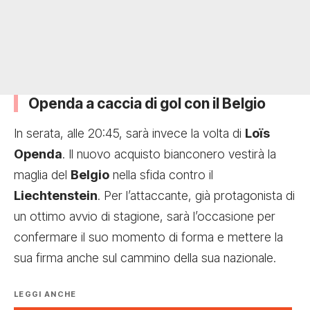
Openda a caccia di gol con il Belgio
In serata, alle 20:45, sarà invece la volta di
Loïs
Openda
. Il nuovo acquisto bianconero vestirà la
maglia del
Belgio
nella sfida contro il
Liechtenstein
. Per l’attaccante, già protagonista di
un ottimo avvio di stagione, sarà l’occasione per
confermare il suo momento di forma e mettere la
sua firma anche sul cammino della sua nazionale.
LEGGI ANCHE