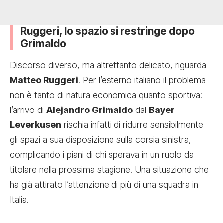
Ruggeri, lo spazio si restringe dopo
Grimaldo
Discorso diverso, ma altrettanto delicato, riguarda
Matteo Ruggeri
. Per l’esterno italiano il problema
non è tanto di natura economica quanto sportiva:
l’arrivo di
Alejandro Grimaldo
dal
Bayer
Leverkusen
rischia infatti di ridurre sensibilmente
gli spazi a sua disposizione sulla corsia sinistra,
complicando i piani di chi sperava in un ruolo da
titolare nella prossima stagione. Una situazione che
ha già attirato l’attenzione di più di una squadra in
Italia.