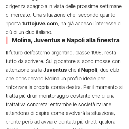
dirigenza spagnola in vista delle prossime settimane
di mercato. Una situazione che, secondo quanto
riporta
tuttojuve.com
, ha già acceso l’interesse di
più di un club italiano.
Molina, Juventus e Napoli alla finestra
Il futuro dell’esterno argentino, classe 1998, resta
tutto da scrivere. Sul giocatore si sono mosse con
attenzione sia la
Juventus
che il
Napoli
, due club
che considerano Molina un profilo ideale per
rinforzare la propria corsia destra. Per il momento si
tratta più di un monitoraggio costante che di una
trattativa concreta: entrambe le società italiane
attendono di capire come evolverà la situazione,
pronte però ad avviare contatti più diretti qualora