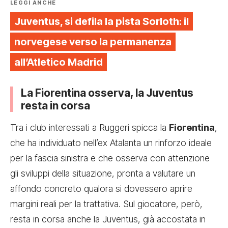
LEGGI ANCHE
Juventus, si defila la pista Sorloth: il
norvegese verso la permanenza
all’Atletico Madrid
La Fiorentina osserva, la Juventus
resta in corsa
Tra i club interessati a Ruggeri spicca la
Fiorentina
,
che ha individuato nell’ex Atalanta un rinforzo ideale
per la fascia sinistra e che osserva con attenzione
gli sviluppi della situazione, pronta a valutare un
affondo concreto qualora si dovessero aprire
margini reali per la trattativa. Sul giocatore, però,
resta in corsa anche la Juventus, già accostata in