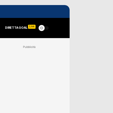
Live
DIRETTA GOAL
Pubblicità