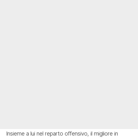
Insieme a lui nel reparto offensivo, il migliore in