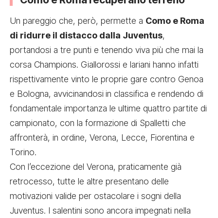
Un pareggio che, però, permette a
Como e Roma
di ridurre il distacco dalla Juventus
,
portandosi a tre punti e tenendo viva più che mai la
corsa Champions. Giallorossi e lariani hanno infatti
rispettivamente vinto le proprie gare contro Genoa
e Bologna, avvicinandosi
in classifica e rendendo di
fondamentale importanza le ultime quattro partite di
campionato, con la formazione di Spalletti che
affronterà, in ordine, Verona, Lecce, Fiorentina e
Torino.
Con l’eccezione del Verona, praticamente già
retrocesso, tutte le altre presentano delle
motivazioni valide per ostacolare i sogni della
Juventus. I salentini sono ancora impegnati nella