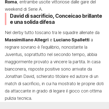
Roma
, entrambe uscite vittoriose dalle gare del
weekend di Serie A.
David di sacrificio, Conceicao brillante
e una solida difesa
Nel derby tutto toscano tra le squadre allenate da
Massimiliano Allegri
e
Luciano Spalletti
a
regnare sovrano è l’equilibrio, nonostante la
Juventus, soprattutto nel secondo tempo, abbia
maggiormente provato a vincere la partita. In casa
bianconera, risposte positive sono arrivate da
Jonathan David, schierato titolare ed autore di un
match di sacrificio, in cui ha mostrato le proprie doti
da attaccante in grado di legare il gioco con ottima
pulizia tecnica.