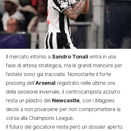
Il mercato intorno a
Sandro Tonali
entra in una
fase di attesa strategica, ma le grandi manovre per
l’estate sono già tracciate. Nonostante il forte
pressing dell’
Arsenal
registrato nelle ultime ore
della sessione invernale, il centrocampista azzurro
resta un pilastro del
Newcastle
, con i
Magpies
decisi a non privarsene per non compromettere la
corsa alla Champions League.
Il futuro del giocatore resta però un dossier aperto.