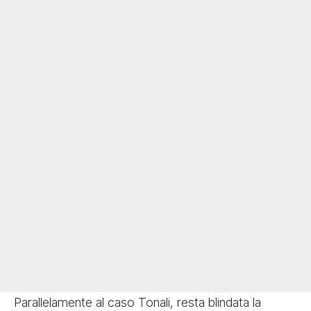
Parallelamente al caso Tonali, resta blindata la