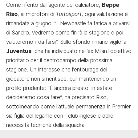
Come riferito dall’agente del calciatore,
Beppe
Riso
, ai microfoni di
Tuttosport
, ogni valutazione è
rimandata a giugno: “Il Newcastle fa fatica a privarsi
di Sandro. Vedremo come finirà la stagione e poi
valuteremo il da farsi”. Sullo sfondo rimane vigile la
Juventus
, che ha individuato nell’ex Milan l’obiettivo
prioritario per il centrocampo della prossima
stagione. Un interesse che l’entourage del
giocatore non smentisce, pur mantenendo un
profilo prudente: “È ancora presto, in estate
decideremo cosa fare”, ha precisato Riso,
sottolineando come l’attuale permanenza in Premier
sia figlia del legame con il club inglese e delle
necessità tecniche della squadra.