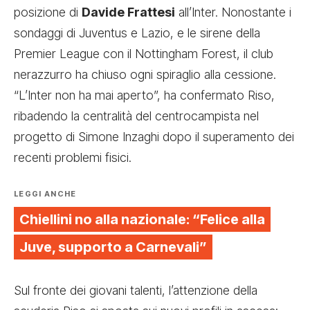
posizione di
Davide Frattesi
all’Inter. Nonostante i
sondaggi di Juventus e Lazio, e le sirene della
Premier League con il Nottingham Forest, il club
nerazzurro ha chiuso ogni spiraglio alla cessione.
“L’Inter non ha mai aperto”, ha confermato Riso,
ribadendo la centralità del centrocampista nel
progetto di Simone Inzaghi dopo il superamento dei
recenti problemi fisici.
LEGGI ANCHE
Chiellini no alla nazionale: “Felice alla
Juve, supporto a Carnevali”
Sul fronte dei giovani talenti, l’attenzione della