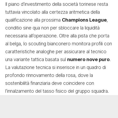
Il piano d’investimento della società torinese resta
tuttavia vincolato alla certezza aritmetica della
qualificazione alla prossima
Champions League
,
conditio sine qua non per sbloccare la liquidità
necessaria all’operazione. Oltre alla pista che porta
al belga, lo scouting bianconero monitora profili con
caratteristiche analoghe per assicurare al tecnico
una variante tattica basata sul
numero nove puro
.
La valutazione tecnica si inserisce in un quadro di
profondo rinnovamento della rosa, dove la
sostenibilità finanziaria deve coincidere con
l’innalzamento del tasso fisico del gruppo squadra.