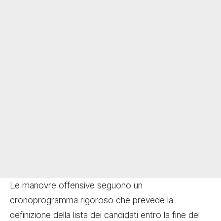
Le manovre offensive seguono un
cronoprogramma rigoroso che prevede la
definizione della lista dei candidati entro la fine del