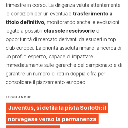
trimestre in corso. La dirigenza valuta attentamente
le condizioni per un eventuale
trasferimento a
titolo definitivo
, monitorando anche le evoluzioni
legate a possibili
clausole rescissorie
o
opportunità di mercato derivanti da esuberi in top
club europei. La priorità assoluta rimane la ricerca di
un profilo esperto, capace di impattare
immediatamente sulle gerarchie del campionato e di
garantire un numero di reti in doppia cifra per
consolidare il piazzamento europeo.
LEGGI ANCHE
Juventus, si defila la pista Sorloth: il
norvegese verso la permanenza