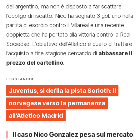
dell’argentino, ma non è disposto a far scattare
l’obbligo di riscatto. Nico ha segnato 3 gol: uno nella
partita di esordio contro il Villareal e una recente
doppietta che ha portato alla vittoria contro la Real
Sociedad. L’obiettivo dell’Atletico è quello di trattare
l’acquisto a fine stagione cercando di
abbassare il
prezzo del cartellino
.
LEGGI ANCHE
Juventus, si defila la pista Sorloth: il
norvegese verso la permanenza
all’Atletico Madrid
Il caso Nico Gonzalez pesa sul mercato