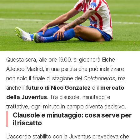
Questa sera, alle ore 19.00, si giocherà Elche-
Atletico Madrid, in una partita che può indirizzare
non solo il finale di stagione dei
Colchoneros
, ma
anche il
futuro di Nico Gonzalez
e il
mercato
della Juventus
. Tra clausole, minutaggi e
trattative, ogni minuto in campo diventa decisivo.
Clausole e minutaggio: cosa serve per
il riscatto
L’accordo stabilito con la Juventus prevedeva che