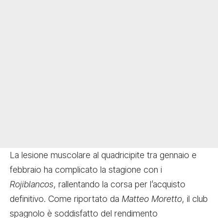
La lesione muscolare al quadricipite tra gennaio e
febbraio ha complicato la stagione con i
Rojiblancos
, rallentando la corsa per l’acquisto
definitivo. Come riportato da
Matteo Moretto
, il club
spagnolo è soddisfatto del rendimento