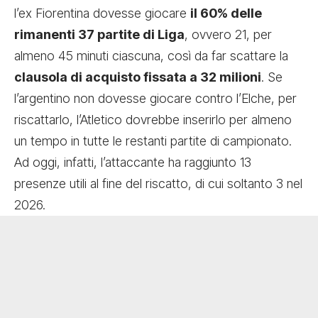
l’ex Fiorentina dovesse giocare
il 60% delle
rimanenti 37 partite di Liga
, ovvero 21, per
almeno 45 minuti ciascuna, così da far scattare la
clausola di acquisto fissata a 32 milioni
. Se
l’argentino non dovesse giocare contro l’Elche, per
riscattarlo, l’Atletico dovrebbe inserirlo per almeno
un tempo in tutte le restanti partite di campionato.
Ad oggi, infatti, l’attaccante ha raggiunto 13
presenze utili al fine del riscatto, di cui soltanto 3 nel
2026.