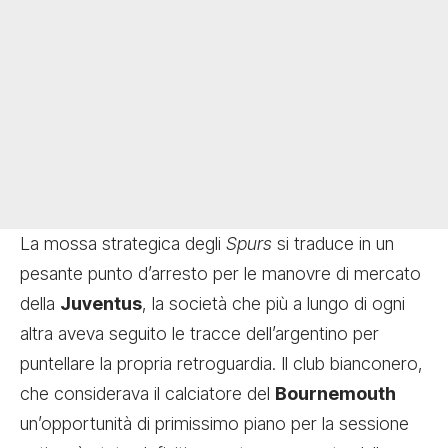
La mossa strategica degli
Spurs
si traduce in un
pesante punto d’arresto per le manovre di mercato
della
Juventus
, la società che più a lungo di ogni
altra aveva seguito le tracce dell’argentino per
puntellare la propria retroguardia. Il club bianconero,
che considerava il calciatore del
Bournemouth
un’opportunità di primissimo piano per la sessione