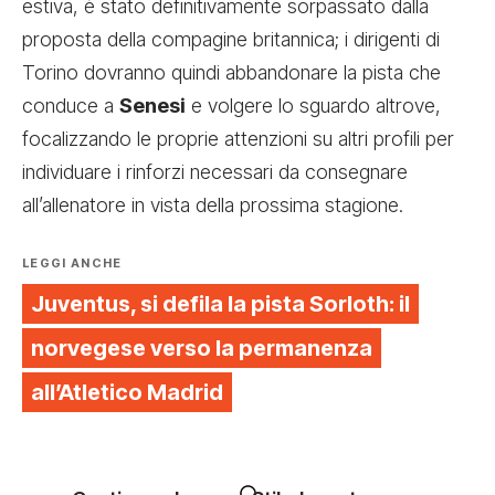
estiva, è stato definitivamente sorpassato dalla
proposta della compagine britannica; i dirigenti di
Torino dovranno quindi abbandonare la pista che
conduce a
Senesi
e volgere lo sguardo altrove,
focalizzando le proprie attenzioni su altri profili per
individuare i rinforzi necessari da consegnare
all’allenatore in vista della prossima stagione.
LEGGI ANCHE
Juventus, si defila la pista Sorloth: il
norvegese verso la permanenza
all’Atletico Madrid