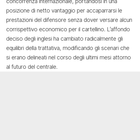
concorrenza internazionale, portandosi in una
posizione di netto vantaggio per accaparrarsi le
prestazioni del difensore senza dover versare alcun
corrispettivo economico per il cartellino. L’affondo
deciso degli inglesi ha cambiato radicalmente gli
equilibri della trattativa, modificando gli scenari che
si erano delineati nel corso degli ultimi mesi attorno
al futuro del centrale.