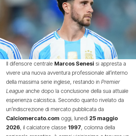
Il difensore centrale
Marcos Senesi
si appresta a
vivere una nuova avventura professionale all’interno
della massima serie inglese, restando in
Premier
League
anche dopo la conclusione della sua attuale
esperienza calcistica. Secondo quanto rivelato da
un’indiscrezione di mercato pubblicata da
Calciomercato.com
oggi, lunedì
25 maggio
2026
, il calciatore classe
1997
, colonna della