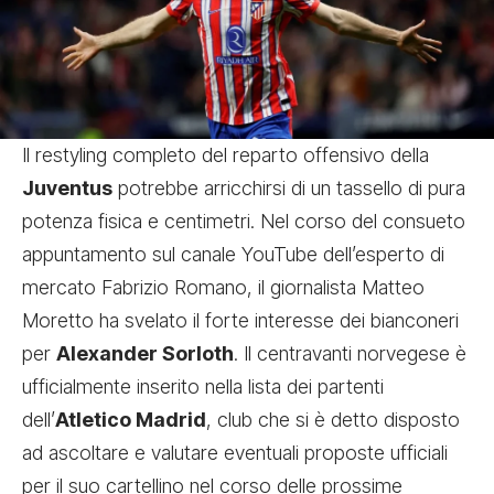
Il restyling completo del reparto offensivo della
Juventus
potrebbe arricchirsi di un tassello di pura
potenza fisica e centimetri. Nel corso del consueto
appuntamento sul canale YouTube dell’esperto di
mercato Fabrizio Romano, il giornalista Matteo
Moretto ha svelato il forte interesse dei bianconeri
per
Alexander Sorloth
. Il centravanti norvegese è
ufficialmente inserito nella lista dei partenti
dell’
Atletico Madrid
, club che si è detto disposto
ad ascoltare e valutare eventuali proposte ufficiali
per il suo cartellino nel corso delle prossime