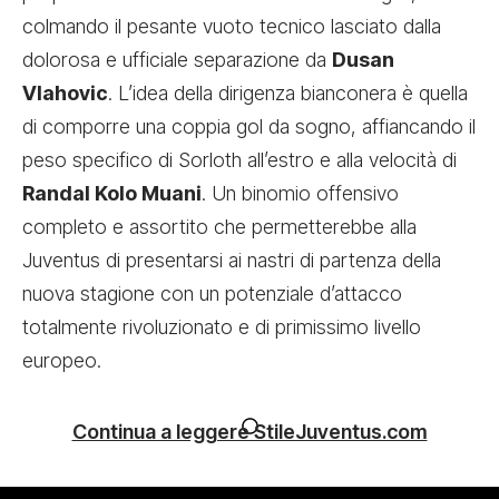
colmando il pesante vuoto tecnico lasciato dalla
dolorosa e ufficiale separazione da
Dusan
Vlahovic
. L’idea della dirigenza bianconera è quella
di comporre una coppia gol da sogno, affiancando il
peso specifico di Sorloth all’estro e alla velocità di
Randal Kolo Muani
. Un binomio offensivo
completo e assortito che permetterebbe alla
Juventus di presentarsi ai nastri di partenza della
nuova stagione con un potenziale d’attacco
totalmente rivoluzionato e di primissimo livello
europeo.
Continua a leggere StileJuventus.com