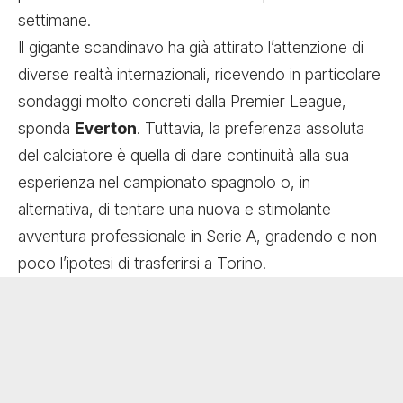
settimane.
Il gigante scandinavo ha già attirato l’attenzione di
diverse realtà internazionali, ricevendo in particolare
sondaggi molto concreti dalla Premier League,
sponda
Everton
. Tuttavia, la preferenza assoluta
del calciatore è quella di dare continuità alla sua
esperienza nel campionato spagnolo o, in
alternativa, di tentare una nuova e stimolante
avventura professionale in Serie A, gradendo e non
poco l’ipotesi di trasferirsi a Torino.