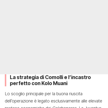
La strategia di Comolli e l’incastro
perfetto con Kolo Muani
Lo scoglio principale per la buona riuscita
dell’operazione è legato esclusivamente alle elevate