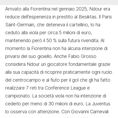
Arrivato alla Fiorentina nel gennaio 2025, Ndour era
reduce dell’esperienza in prestito al Besiktas. Il Paris
Saint-Germain, che deteneva il cartellino, lo ha
ceduto alla viola per circa 5 milioni di euro,
mantenendo però il 50 % sulla futura rivendita. Al
momento la Fiorentina non ha alcuna intenzione di
privarsi del suo gioiello. Anche Fabio Grosso
considera Ndour un giocatore fondamentale grazie
alla sua capacità di ricoprire praticamente ogni ruolo
del centrocampo e al fiuto per il gol che gli ha fatto
realizzare 7 reti tra Conference League e
campionato. La società viola non ha intenzione di
cederlo per meno di 30 milioni di euro. La Juventus
lo osserva con attenzione. Con Giovanni Carnevali