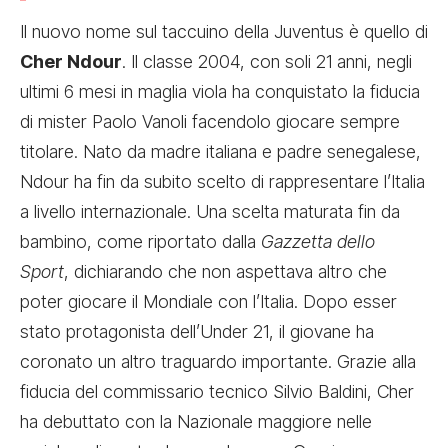
Il nuovo nome sul taccuino della Juventus è quello di
Cher Ndour
. Il classe 2004, con soli 21 anni, negli
ultimi 6 mesi in maglia viola ha conquistato la fiducia
di mister Paolo Vanoli facendolo giocare sempre
titolare. Nato da madre italiana e padre senegalese,
Ndour ha fin da subito scelto di rappresentare l’Italia
a livello internazionale. Una scelta maturata fin da
bambino, come riportato dalla
Gazzetta dello
Sport
, dichiarando che non aspettava altro che
poter giocare il Mondiale con l’Italia. Dopo esser
stato protagonista dell’Under 21, il giovane ha
coronato un altro traguardo importante. Grazie alla
fiducia del commissario tecnico Silvio Baldini, Cher
ha debuttato con la Nazionale maggiore nelle