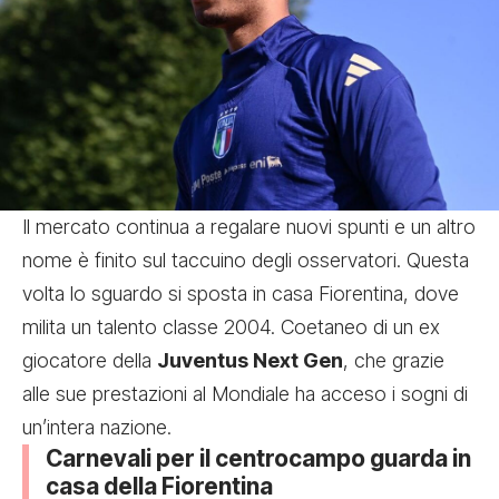
Il mercato continua a regalare nuovi spunti e un altro
nome è finito sul taccuino degli osservatori. Questa
volta lo sguardo si sposta in casa Fiorentina, dove
milita un talento classe 2004. Coetaneo di un ex
giocatore della
Juventus Next Gen
, che grazie
alle sue prestazioni al Mondiale ha acceso i sogni di
un’intera nazione.
Carnevali per il centrocampo guarda in
casa della Fiorentina