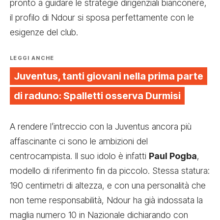
pronto a guidare le strategie dirigenziali bianconere,
il profilo di Ndour si sposa perfettamente con le
esigenze del club.
LEGGI ANCHE
Juventus, tanti giovani nella prima parte
di raduno: Spalletti osserva Durmisi
A rendere l’intreccio con la Juventus ancora più
affascinante ci sono le ambizioni del
centrocampista. Il suo idolo è infatti
Paul Pogba
,
modello di riferimento fin da piccolo. Stessa statura:
190 centimetri di altezza, e con una personalità che
non teme responsabilità, Ndour ha già indossata la
maglia numero 10 in Nazionale dichiarando con