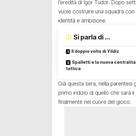
l’eredità di Igor Tudor. Dopo setti
vuole costruire una squadra con 
identità e ambizione.
Si parla di ...
Il doppio volto di Yildiz
Spalletti e la nuova centralità
tattica
Già questa sera, nella parentesi
primo indizio di quello che sarà il 
finalmente nel cuore del gioco.