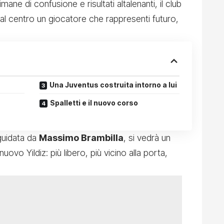
mane di confusione e risultati altalenanti, il club
al centro un giocatore che rappresenti futuro,
Una Juventus costruita intorno a lui
Spalletti e il nuovo corso
 guidata da
Massimo Brambilla
, si vedrà un
nuovo Yildiz: più libero, più vicino alla porta,