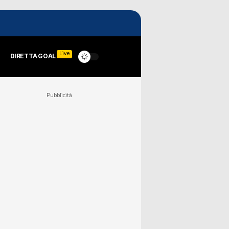
Live
DIRETTA GOAL
Pubblicità