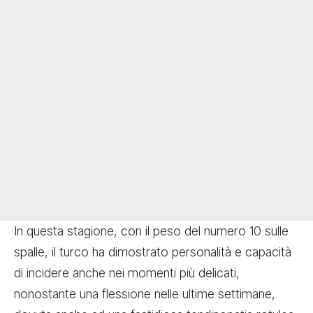
In questa stagione, con il peso del numero 10 sulle
spalle, il turco ha dimostrato personalità e capacità
di incidere anche nei momenti più delicati,
nonostante una flessione nelle ultime settimane,