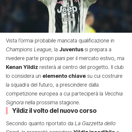
Vista l’ormai probabile mancata qualificazione in
Champions League
, la
Juventus
si prepara a
rivedere parte propri piani per il mercato estivo, ma
Kenan Yildiz
resterà al centro del progetto. Il club
lo considera un
elemento chiave
su cui costruire
la squadra del futuro, a prescindere dalla
competizione europea a cui parteciperà la
Vecchia
Signora
nella prossima stagione.
Yildiz il volto del nuovo corso
Secondo quanto riportato da
La Gazzetta dello