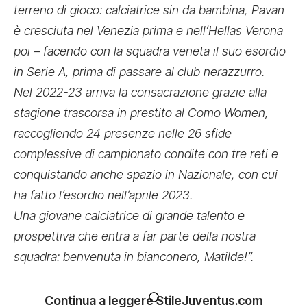
terreno di gioco: calciatrice sin da bambina, Pavan
è cresciuta nel Venezia prima e nell’Hellas Verona
poi – facendo con la squadra veneta il suo esordio
in Serie A, prima di passare al club nerazzurro.
Nel 2022-23 arriva la consacrazione grazie alla
stagione trascorsa in prestito al Como Women,
raccogliendo 24 presenze nelle 26 sfide
complessive di campionato condite con tre reti e
conquistando anche spazio in Nazionale, con cui
ha fatto l’esordio nell’aprile 2023.
Una giovane calciatrice di grande talento e
prospettiva che entra a far parte della nostra
squadra: benvenuta in bianconero, Matilde!”.
Continua a leggere StileJuventus.com