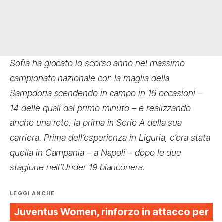
Sofia ha giocato lo scorso anno nel massimo
campionato nazionale con la maglia della
Sampdoria scendendo in campo in 16 occasioni –
14 delle quali dal primo minuto – e realizzando
anche una rete, la prima in Serie A della sua
carriera. Prima dell’esperienza in Liguria, c’era stata
quella in Campania – a Napoli – dopo le due
stagione nell’Under 19 bianconera.
LEGGI ANCHE
Juventus Women, rinforzo in attacco per