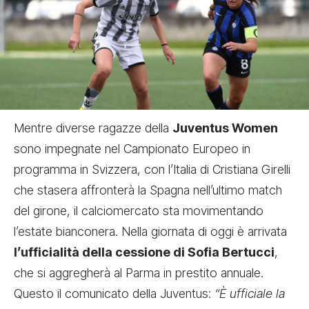
Mentre diverse ragazze della
Juventus Women
sono impegnate nel Campionato Europeo in
programma in Svizzera, con
l’Italia di Cristiana Girelli
che stasera affronterà la Spagna nell’ultimo match
del girone, il calciomercato sta movimentando
l’estate bianconera. Nella giornata di oggi è arrivata
l’ufficialità della cessione di Sofia Bertucci
,
che si aggregherà al Parma in prestito annuale.
Questo il comunicato della Juventus:
“È ufficiale la