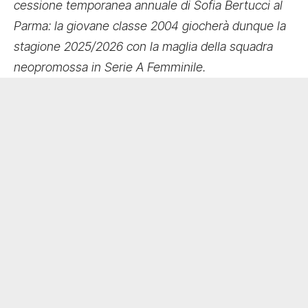
cessione temporanea annuale di Sofia Bertucci al
Parma: la giovane classe 2004 giocherà dunque la
stagione 2025/2026 con la maglia della squadra
neopromossa in Serie A Femminile.