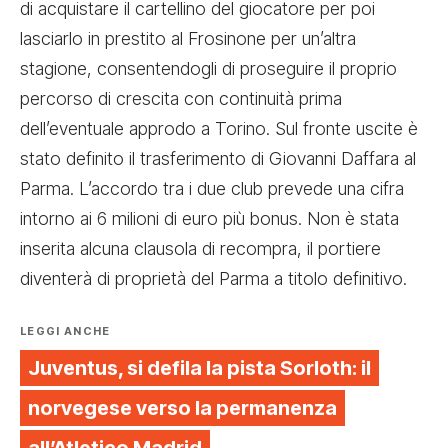
di acquistare il cartellino del giocatore per poi
lasciarlo in prestito al Frosinone per un’altra
stagione, consentendogli di proseguire il proprio
percorso di crescita con continuità prima
dell’eventuale approdo a Torino. Sul fronte uscite è
stato definito il trasferimento di Giovanni Daffara al
Parma. L’accordo tra i due club prevede una cifra
intorno ai 6 milioni di euro più bonus. Non è stata
inserita alcuna clausola di recompra, il portiere
diventerà di proprietà del Parma a titolo definitivo.
LEGGI ANCHE
Juventus, si defila la pista Sorloth: il
norvegese verso la permanenza