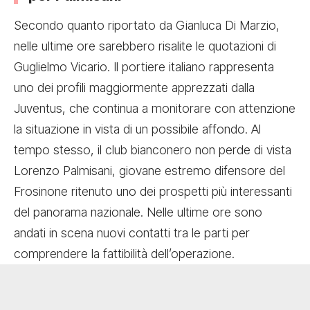
Secondo quanto riportato da Gianluca Di Marzio,
nelle ultime ore sarebbero risalite le quotazioni di
Guglielmo Vicario. Il portiere italiano rappresenta
uno dei profili maggiormente apprezzati dalla
Juventus, che continua a monitorare con attenzione
la situazione in vista di un possibile affondo. Al
tempo stesso, il club bianconero non perde di vista
Lorenzo Palmisani, giovane estremo difensore del
Frosinone ritenuto uno dei prospetti più interessanti
del panorama nazionale. Nelle ultime ore sono
andati in scena nuovi contatti tra le parti per
comprendere la fattibilità dell’operazione.