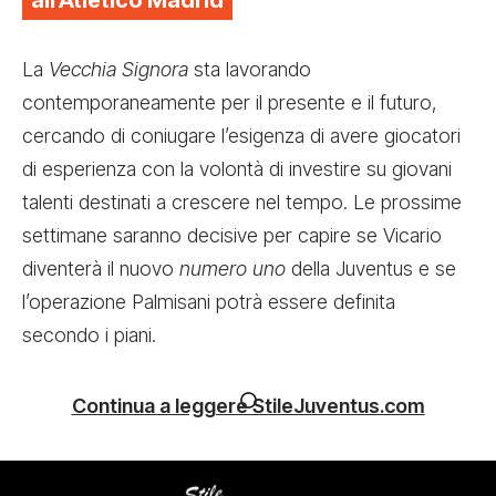
all’Atletico Madrid
La
Vecchia Signora
sta lavorando
contemporaneamente per il presente e il futuro,
cercando di coniugare l’esigenza di avere giocatori
di esperienza con la volontà di investire su giovani
talenti destinati a crescere nel tempo. Le prossime
settimane saranno decisive per capire se Vicario
diventerà il nuovo
numero uno
della Juventus e se
l’operazione Palmisani potrà essere definita
secondo i piani.
Continua a leggere StileJuventus.com