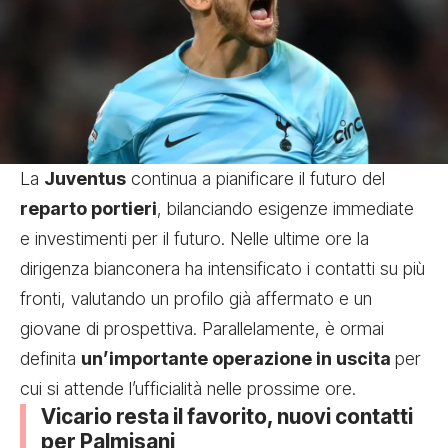
La
Juventus
continua a pianificare il futuro del
reparto portieri
, bilanciando esigenze immediate
e investimenti per il futuro. Nelle ultime ore la
dirigenza bianconera ha intensificato i contatti su più
fronti, valutando un profilo già affermato e un
giovane di prospettiva. Parallelamente, è ormai
definita
un’importante operazione in uscita
per
cui si attende l’ufficialità nelle prossime ore.
Vicario resta il favorito, nuovi contatti
per Palmisani