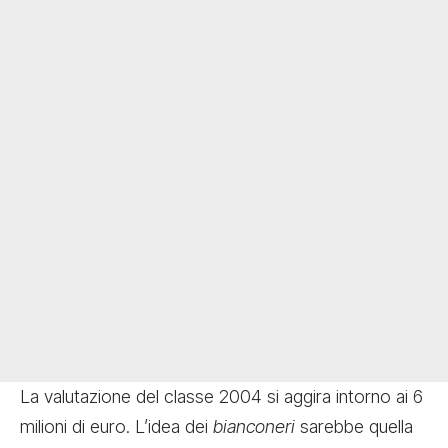
La valutazione del classe 2004 si aggira intorno ai 6
milioni di euro. L’idea dei
bianconeri
sarebbe quella