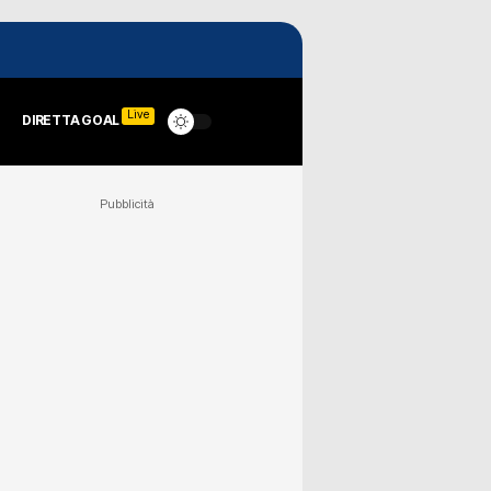
Live
DIRETTA GOAL
Pubblicità