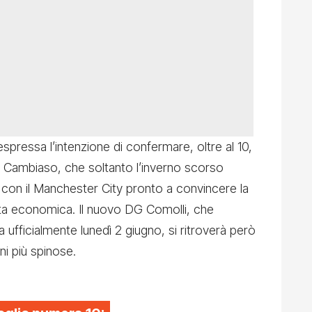
espressa l’intenzione di confermare, oltre al 10,
Cambiaso, che soltanto l’inverno scorso
con il Manchester City pronto a convincere la
ta economica. Il nuovo DG Comolli, che
 ufficialmente lunedì 2 giugno, si ritroverà però
ni più spinose.