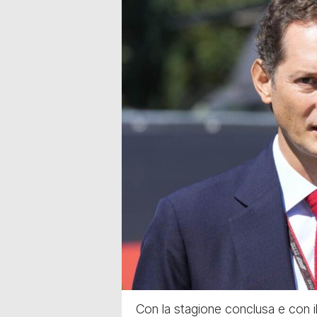
Con la stagione conclusa e con il