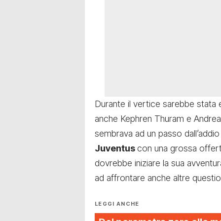
Durante il vertice sarebbe stata 
anche Kephren Thuram e Andrea 
sembrava ad un passo dall’addio 
Juventus
con una grossa offer
dovrebbe iniziare la sua avventura
ad affrontare anche altre questio
LEGGI ANCHE