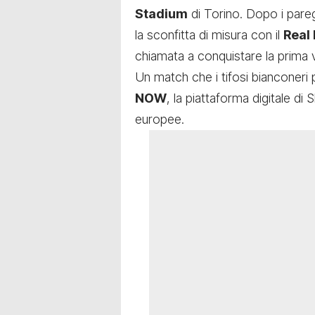
Stadium
di Torino. Dopo i pare
la sconfitta di misura con il
Real
chiamata a conquistare la prima 
Un match che i tifosi bianconeri
NOW
, la piattaforma digitale di
europee.