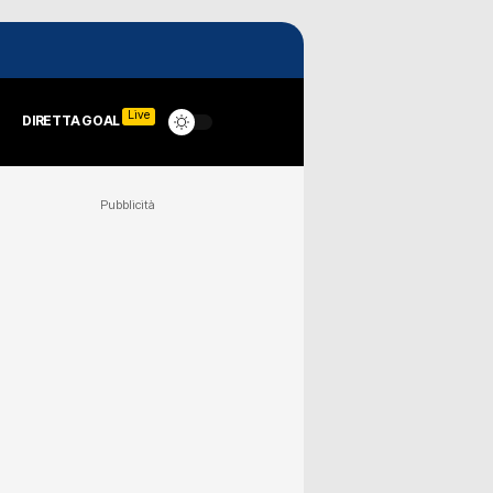
Live
DIRETTA GOAL
Pubblicità