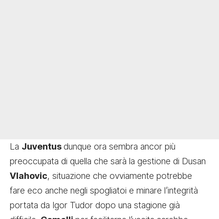
La
Juventus
dunque ora sembra ancor più
preoccupata di quella che sarà la gestione di Dusan
Vlahovic
, situazione che ovviamente potrebbe
fare eco anche negli spogliatoi e minare l’integrità
portata da Igor Tudor dopo una stagione già