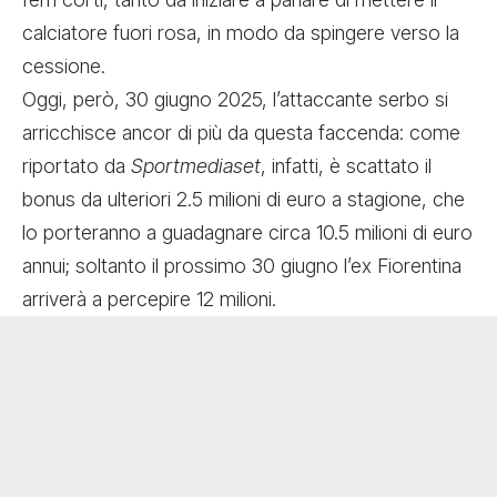
calciatore fuori rosa, in modo da spingere verso la
cessione.
Oggi, però, 30 giugno 2025, l’attaccante serbo si
arricchisce ancor di più da questa faccenda: come
riportato da
Sportmediaset
, infatti, è scattato il
bonus da ulteriori 2.5 milioni di euro a stagione, che
lo porteranno a guadagnare circa 10.5 milioni di euro
annui; soltanto il prossimo 30 giugno l’ex Fiorentina
arriverà a percepire 12 milioni.