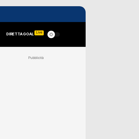
Live
DIRETTA GOAL
Pubblicità