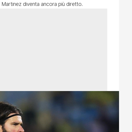
 Martinez diventa ancora più diretto.