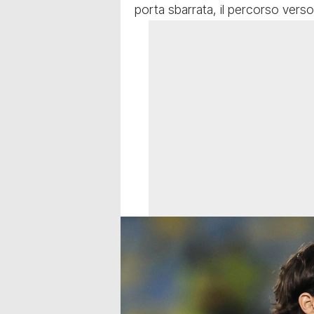
porta sbarrata, il percorso verso