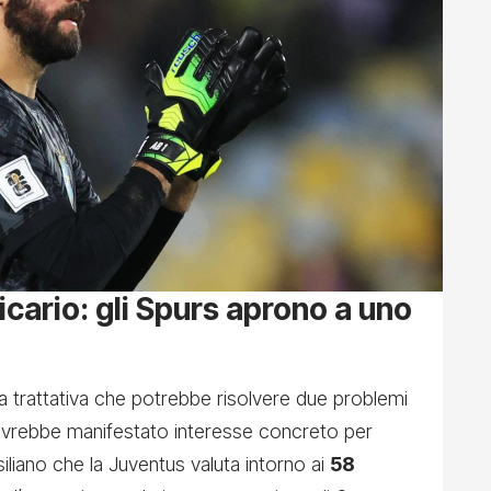
cario: gli Spurs aprono a uno
 trattativa che potrebbe risolvere due problemi
vrebbe manifestato interesse concreto per
siliano che la Juventus valuta intorno ai
58