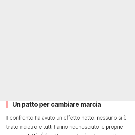
Un patto per cambiare marcia
Il confronto ha avuto un effetto netto: nessuno si è
tirato indietro e tutti hanno riconosciuto le proprie