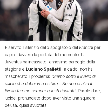
È servito il silenzio dello spogliatoio del
Franchi
per
capire davvero la portata del momento. La
Juventus ha incassato l’ennesimo pareggio della
stagione e
Luciano Spalletti
, a caldo, non ha
mascherato il problema:
“Siamo sotto il livello di
calcio che dobbiamo esibire… Se non si alza il
livello faremo sempre questi risultati”
. Parole dure,
lucide, pronunciate dopo aver visto una squadra
delusa, quasi svuotata.