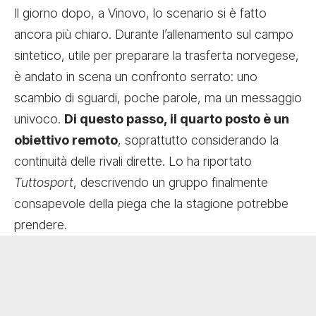
Il giorno dopo, a Vinovo, lo scenario si è fatto
ancora più chiaro. Durante l’allenamento sul campo
sintetico, utile per preparare la trasferta norvegese,
è andato in scena un confronto serrato: uno
scambio di sguardi, poche parole, ma un messaggio
univoco.
Di questo passo, il quarto posto è un
obiettivo remoto
, soprattutto considerando la
continuità delle rivali dirette. Lo ha riportato
Tuttosport
, descrivendo un gruppo finalmente
consapevole della piega che la stagione potrebbe
prendere.