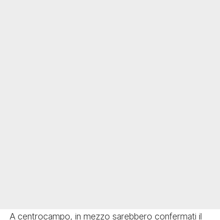
A centrocampo, in mezzo sarebbero confermati il