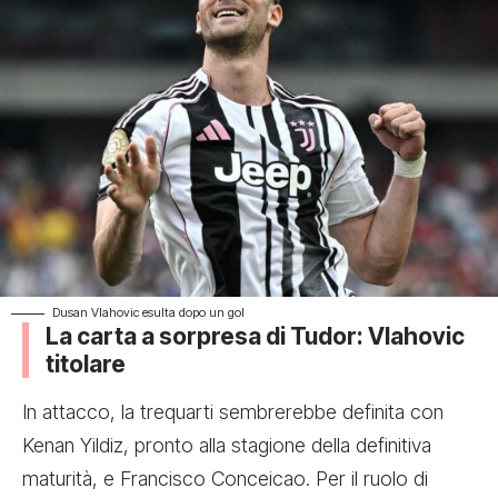
Dusan Vlahovic esulta dopo un gol
La carta a sorpresa di Tudor: Vlahovic
titolare
In attacco, la trequarti sembrerebbe definita con
Kenan Yildiz, pronto alla stagione della definitiva
maturità, e Francisco Conceicao. Per il ruolo di