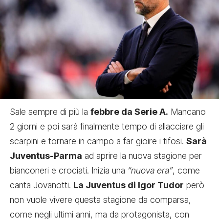
Sale sempre di più la
febbre da Serie A.
Mancano
2 giorni e poi sarà finalmente tempo di allacciare gli
scarpini e tornare in campo a far gioire i tifosi.
Sarà
Juventus-Parma
ad aprire la nuova stagione per
bianconeri e crociati. Inizia una
“nuova era”
, come
canta Jovanotti.
La Juventus di Igor Tudor
però
non vuole vivere questa stagione da comparsa,
come negli ultimi anni, ma da protagonista, con