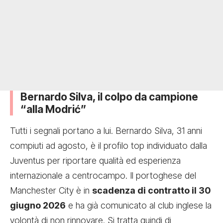
Bernardo Silva, il colpo da campione
“alla Modrić”
Tutti i segnali portano a lui. Bernardo Silva, 31 anni
compiuti ad agosto, è il profilo top individuato dalla
Juventus per riportare qualità ed esperienza
internazionale a centrocampo. Il portoghese del
Manchester City è in
scadenza di contratto il 30
giugno 2026
e ha già comunicato al club inglese la
volontà di non rinnovare. Si tratta quindi di