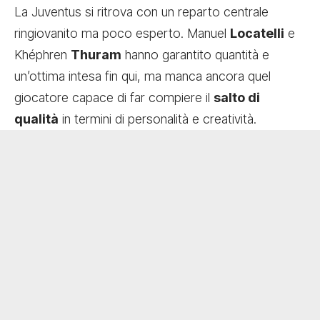
La Juventus si ritrova con un reparto centrale
ringiovanito ma poco esperto. Manuel
Locatelli
e
Khéphren
Thuram
hanno garantito quantità e
un’ottima intesa fin qui, ma manca ancora quel
giocatore capace di far compiere il
salto di
qualità
in termini di personalità e creatività.