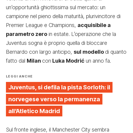
un’opportunità ghiottissima sul mercato: un
campione nel pieno della maturità, plurivincitore di
Premier League e Champions,
acquisibile a
parametro zero
in estate. L’operazione che la
Juventus sogna è proprio quella di bloccare
Bernardo con largo anticipo,
sul modello
di quanto
fatto dal
Milan
con
Luka Modrić
un anno fa.
LEGGI ANCHE
Juventus, si defila la pista Sorloth: il
norvegese verso la permanenza
all’Atletico Madrid
Sul fronte inglese, il Manchester City sembra