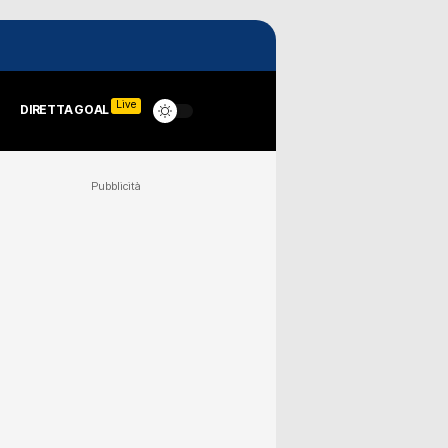
Live
DIRETTA GOAL
Pubblicità