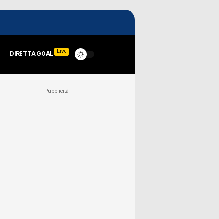
Live
DIRETTA GOAL
Pubblicità