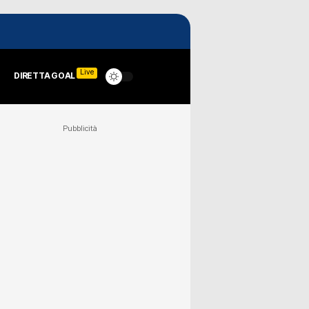
Live
DIRETTA GOAL
Pubblicità