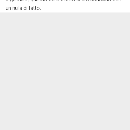
un nulla di fatto.