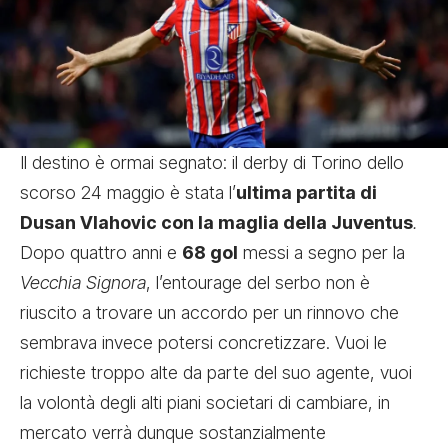
Il destino è ormai segnato: il derby di Torino dello
scorso 24 maggio è stata l’
ultima partita di
Dusan Vlahovic con la maglia della Juventus
.
Dopo quattro anni e
68 gol
messi a segno per la
Vecchia Signora
, l’entourage del serbo non è
riuscito a trovare un accordo per un rinnovo che
sembrava invece potersi concretizzare. Vuoi le
richieste troppo alte da parte del suo agente, vuoi
la volontà degli alti piani societari di cambiare, in
mercato verrà dunque sostanzialmente