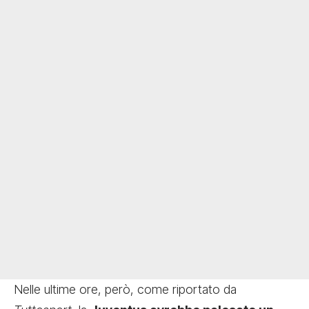
Nelle ultime ore, però, come riportato da