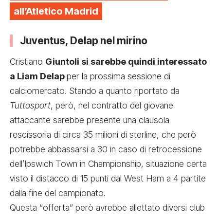
all’Atletico Madrid
Juventus, Delap nel mirino
Cristiano
Giuntoli si sarebbe quindi interessato
a Liam Delap
per la prossima sessione di
calciomercato. Stando a quanto riportato da
Tuttosport
, però, nel contratto del giovane
attaccante sarebbe presente una clausola
rescissoria di circa 35 milioni di sterline, che però
potrebbe abbassarsi a 30 in caso di retrocessione
dell’Ipswich Town in Championship, situazione certa
visto il distacco di 15 punti dal West Ham a 4 partite
dalla fine del campionato.
Questa “offerta” però avrebbe allettato diversi club