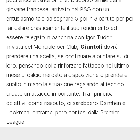
giovane francese, arrivàto dal PSG con un
entusiasmo tale da segnare 5 gol in 3 partite per poi
far calare drasticamente il suo rendimento ed
essere relegato in panchina con Igor Tudor.
In vista del Mondiale per Club,
Giuntoli
dovrà
prendere una scelta, se continuare a puntare su di
loro, pensando poi a rinforzare l’attacco nell’ultimo
mese di calciomercàto a disposizione o prendere
subito in mano la situazione regalando al tecnico
croato un attacco importante. Tra i principali
obiettivi, come risaputo, ci sarebbero Osimhen e
Lookman, entrambi però contesi dalla Premier
League.