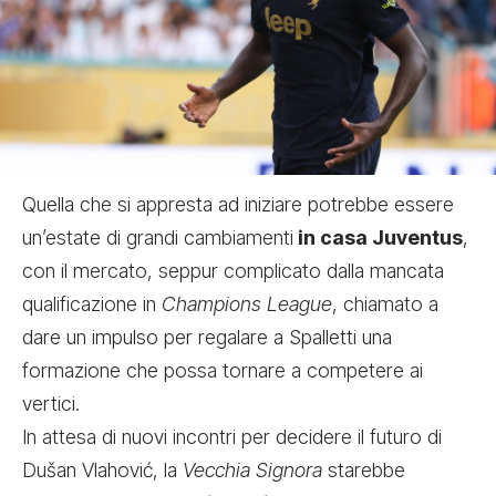
Quella che si appresta ad iniziare potrebbe essere
un’estate di grandi cambiamenti
in casa Juventus
,
con il mercato, seppur complicato dalla mancata
qualificazione in
Champions League
, chiamato a
dare un impulso per regalare a Spalletti una
formazione che possa tornare a competere ai
vertici.
In attesa di nuovi incontri per decidere il futuro di
Dušan Vlahović, la
Vecchia Signora
starebbe