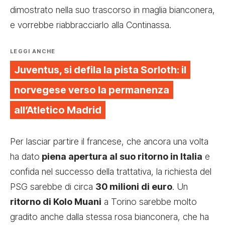
dimostrato nella suo trascorso in maglia bianconera,
e vorrebbe riabbracciarlo alla Continassa.
LEGGI ANCHE
Juventus, si defila la pista Sorloth: il
norvegese verso la permanenza
all’Atletico Madrid
Per lasciar partire il francese, che ancora una volta
ha dato
piena apertura al suo ritorno in Italia
e
confida nel successo della trattativa, la richiesta del
PSG sarebbe di circa
30 milioni di euro
. Un
ritorno di Kolo Muani
a Torino sarebbe molto
gradito anche dalla stessa rosa bianconera, che ha