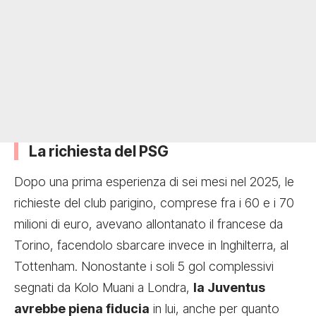
La richiesta del PSG
Dopo una prima esperienza di sei mesi nel 2025, le
richieste del club parigino, comprese fra i 60 e i 70
milioni di euro, avevano allontanato il francese da
Torino, facendolo sbarcare invece in Inghilterra, al
Tottenham. Nonostante i soli 5 gol complessivi
segnati da Kolo Muani a Londra,
la Juventus
avrebbe piena fiducia
in lui, anche per quanto