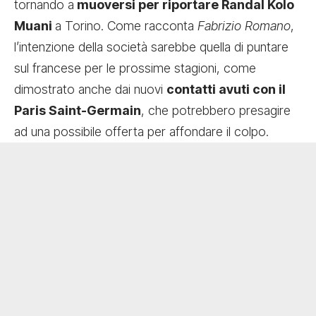
tornando a
muoversi per riportare Randal Kolo
Muani
a Torino. Come racconta
Fabrizio Romano
,
l’intenzione della società sarebbe quella di puntare
sul francese per le prossime stagioni, come
dimostrato anche dai nuovi
contatti avuti con il
Paris Saint-Germain
, che potrebbero presagire
ad una possibile offerta per affondare il colpo.