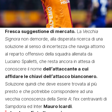
Fresca suggestione di mercato.
La
Vecchia
Signora
non demorde, alla disperata ricerca di una
soluzione al senso di incertezza che naviga attorno
al reparto offensivo della squadra allenata da
Luciano Spalletti, che resta ancora in attesa di
conoscere il nome
dell’attaccante a cui
affidare le chiavi dell’attacco bianconero.
Soluzione quindi che deve essere trovata al più
presto e che potrebbe corrispondere ad una
vecchia conoscenza della
Serie A
: l’ex centravanti di
Sampdoria ed Inter
Mauro Icardi
.