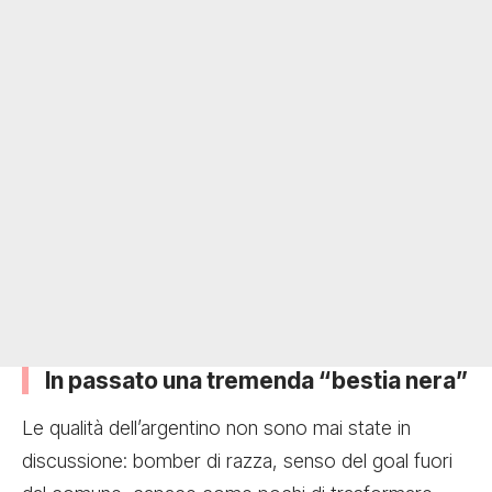
In passato una tremenda “bestia nera”
Le qualità dell’argentino non sono mai state in
discussione: bomber di razza, senso del goal fuori