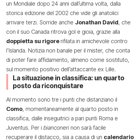
un Mondiale dopo 24 anni dall’ultima volta, dalla
storica edizione del 2002 che vide gli anatolici
arrivare terzi. Sorride anche
Jonathan David
, che
con il suo Canada ritrova gol e gioia, grazie alla
doppietta su rigore
rifilata in amichevole contro
l’Islanda. Notizia non banale per il mister, che conta
di poter fare affidamento, almeno come sostituto,
sul momento positivo dell’attaccante ex Lille.
La situazione in classifica: un quarto
posto da riconquistare
Al momento sono tre i punti che distanziano il
Como
, momentaneamente al quarto posto in
classifica, dalle inseguitrici a pari punti Roma e
Juventus. Per i
bianconeri
non sarà facile
recuperare il distacco, sia a causa di un
calendario