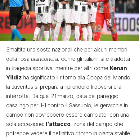
Smaltita una sosta nazionali che per alcuni membri
della rosa
bianconera,
come gli italiani, si è tradotta
in tragedia sportiva, mentre per altri come
Kenan
Yildiz
ha significato il ritorno alla Coppa del Mondo,
la Juventus si prepara a riprendere lì dove si era
interrotta. Da quel 21 marzo, data del pareggio
casalingo per 1-1 contro il Sassuolo, le gerarchie in
campo non dovrebbero essere cambiate, con una
sola eccezione:
l’attacco
, zona del campo che
potrebbe vedere il definitivo ritorno in pianta stabile