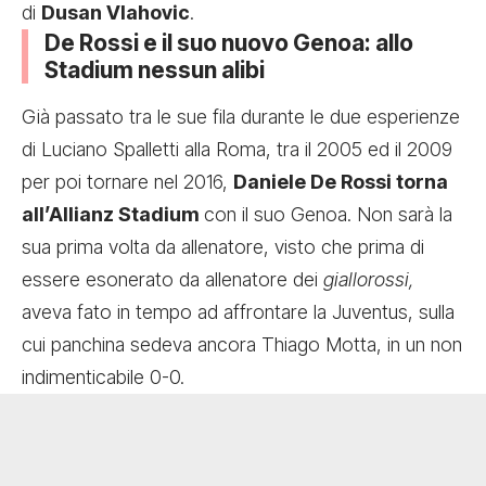
di
Dusan Vlahovic
.
De Rossi e il suo nuovo Genoa: allo
Stadium nessun alibi
Già passato tra le sue fila durante le due esperienze
di Luciano Spalletti alla Roma, tra il 2005 ed il 2009
per poi tornare nel 2016,
Daniele De Rossi torna
all’Allianz Stadium
con il suo Genoa. Non sarà la
sua prima volta da allenatore, visto che prima di
essere esonerato da allenatore dei
giallorossi,
aveva fato in tempo ad affrontare la Juventus, sulla
cui panchina sedeva ancora Thiago Motta, in un non
indimenticabile 0-0.