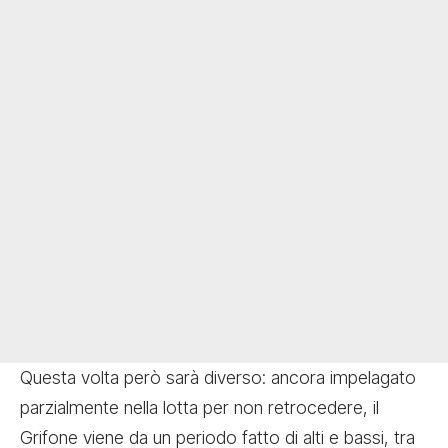
Questa volta però sarà diverso: ancora impelagato
parzialmente nella lotta per non retrocedere, il
Grifone viene da un periodo fatto di alti e bassi, tra