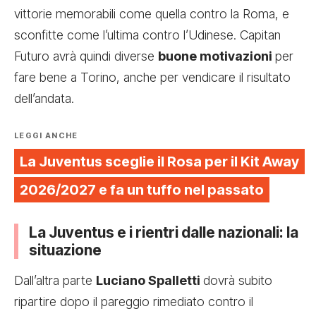
vittorie memorabili come quella contro la Roma, e
sconfitte come l’ultima contro l’Udinese. Capitan
Futuro avrà quindi diverse
buone motivazioni
per
fare bene a Torino, anche per vendicare il risultato
dell’andata.
LEGGI ANCHE
La Juventus sceglie il Rosa per il Kit Away
2026/2027 e fa un tuffo nel passato
La Juventus e i rientri dalle nazionali: la
situazione
Dall’altra parte
Luciano Spalletti
dovrà subito
ripartire dopo il pareggio rimediato contro il