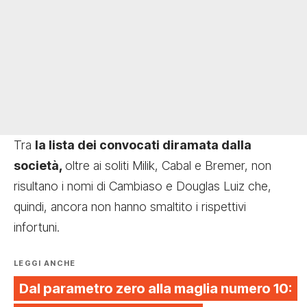
Tra
la lista dei convocati diramata dalla
società,
oltre ai soliti Milik, Cabal e Bremer, non
risultano i nomi di Cambiaso e Douglas Luiz che,
quindi, ancora non hanno smaltito i rispettivi
infortuni.
LEGGI ANCHE
Dal parametro zero alla maglia numero 10: