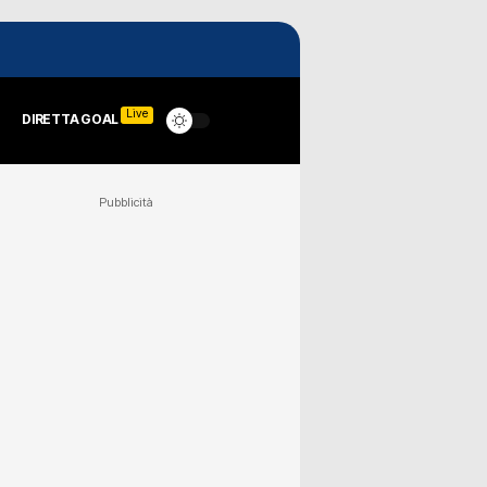
Live
DIRETTA GOAL
Pubblicità