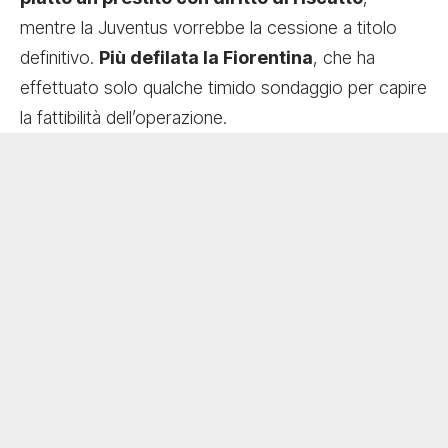
mentre la Juventus vorrebbe la cessione a titolo
definitivo.
Più defilata la Fiorentina
, che ha
effettuato solo qualche timido sondaggio per capire
la fattibilità dell’operazione.