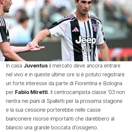
In casa
Juventus
il mercato deve ancora entrare
nel vivo e in queste ultime ore si è potuto registrare
un forte interesse da parte di Fiorentina e Bologna
per
Fabio Miretti
. Il centrocampista classe ’03 non
rientra nei piani di Spalletti per la prossima stagione
e la sua cessione porterebbe nelle casse
bianconere risorse importanti che darebbero al
bilancio una grande boccata d’ossigeno.