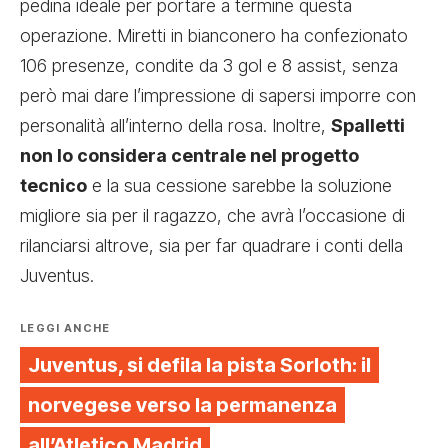
pedina ideale per portare a termine questa
operazione. Miretti in bianconero ha confezionato
106 presenze, condite da 3 gol e 8 assist, senza
però mai dare l’impressione di sapersi imporre con
personalità all’interno della rosa. Inoltre,
Spalletti
non lo considera centrale nel progetto
tecnico
e la sua cessione sarebbe la soluzione
migliore sia per il ragazzo, che avrà l’occasione di
rilanciarsi altrove, sia per far quadrare i conti della
Juventus.
LEGGI ANCHE
Juventus, si defila la pista Sorloth: il
norvegese verso la permanenza
all’Atletico Madrid