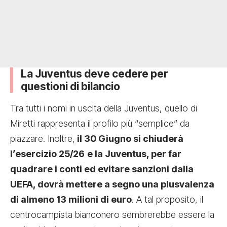
La Juventus deve cedere per
questioni di bilancio
Tra tutti i nomi in uscita della Juventus, quello di
Miretti rappresenta il profilo più “semplice” da
piazzare. Inoltre,
il 30 Giugno si chiuderà
l’esercizio 25/26
e la Juventus, per far
quadrare i conti ed evitare sanzioni dalla
UEFA, dovrà mettere a segno una plusvalenza
di almeno 13 milioni di euro
. A tal proposito, il
centrocampista bianconero sembrerebbe essere la