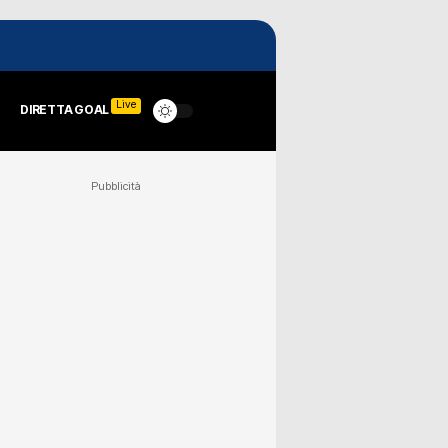
Live
DIRETTA GOAL
Pubblicità