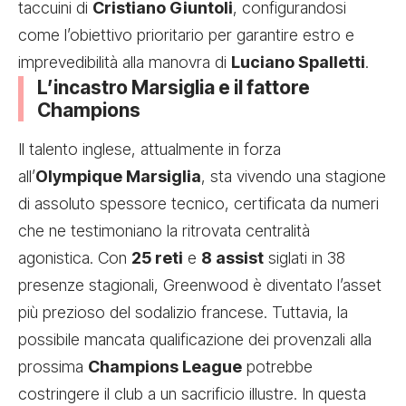
taccuini di
Cristiano Giuntoli
, configurandosi
come l’obiettivo prioritario per garantire estro e
imprevedibilità alla manovra di
Luciano Spalletti
.
L’incastro Marsiglia e il fattore
Champions
Il talento inglese, attualmente in forza
all’
Olympique Marsiglia
, sta vivendo una stagione
di assoluto spessore tecnico, certificata da numeri
che ne testimoniano la ritrovata centralità
agonistica. Con
25 reti
e
8 assist
siglati in 38
presenze stagionali, Greenwood è diventato l’asset
più prezioso del sodalizio francese. Tuttavia, la
possibile mancata qualificazione dei provenzali alla
prossima
Champions League
potrebbe
costringere il club a un sacrificio illustre. In questa