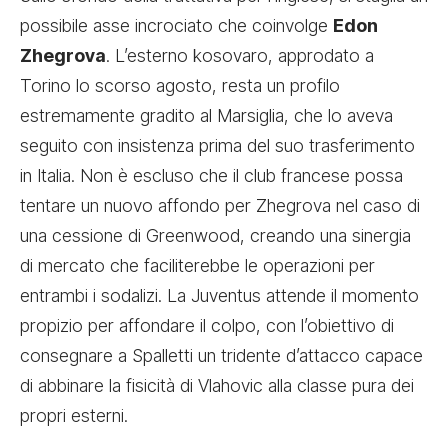
possibile asse incrociato che coinvolge
Edon
Zhegrova
. L’esterno kosovaro, approdato a
Torino lo scorso agosto, resta un profilo
estremamente gradito al Marsiglia, che lo aveva
seguito con insistenza prima del suo trasferimento
in Italia. Non è escluso che il club francese possa
tentare un nuovo affondo per Zhegrova nel caso di
una cessione di Greenwood, creando una sinergia
di mercato che faciliterebbe le operazioni per
entrambi i sodalizi. La Juventus attende il momento
propizio per affondare il colpo, con l’obiettivo di
consegnare a Spalletti un tridente d’attacco capace
di abbinare la fisicità di Vlahovic alla classe pura dei
propri esterni.