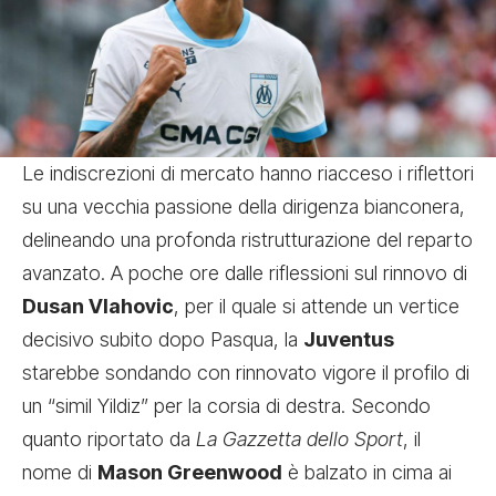
Le indiscrezioni di mercato hanno riacceso i riflettori
su una vecchia passione della dirigenza bianconera,
delineando una profonda ristrutturazione del reparto
avanzato. A poche ore dalle riflessioni sul rinnovo di
Dusan Vlahovic
, per il quale si attende un vertice
decisivo subito dopo Pasqua, la
Juventus
starebbe sondando con rinnovato vigore il profilo di
un “simil Yildiz” per la corsia di destra. Secondo
quanto riportato da
La Gazzetta dello Sport
, il
nome di
Mason Greenwood
è balzato in cima ai