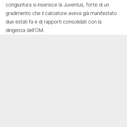
congiuntura si inserisce la Juventus, forte di un
gradimento che il calciatore aveva già manifestato
due estati fa e di rapporti consolidati con la
dirigenza dell’OM.