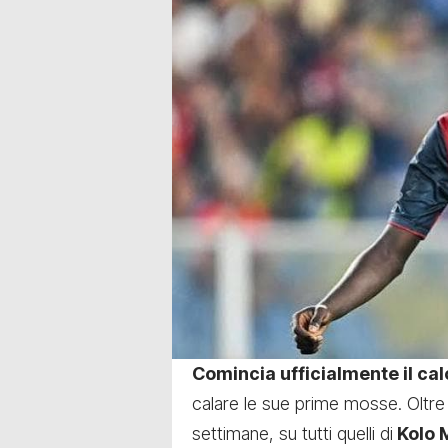
Comincia ufficialmente il ca
calare le sue prime mosse. Oltre
settimane, su tutti quelli di
Kolo 