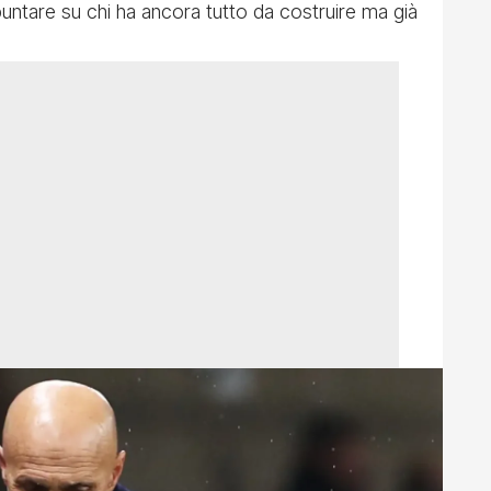
puntare su chi ha ancora tutto da costruire ma già