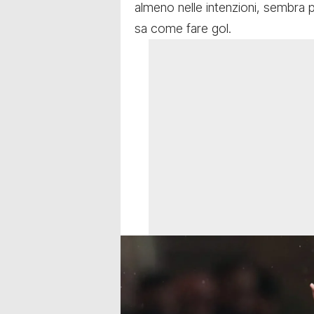
almeno nelle intenzioni, sembra 
sa come fare gol.