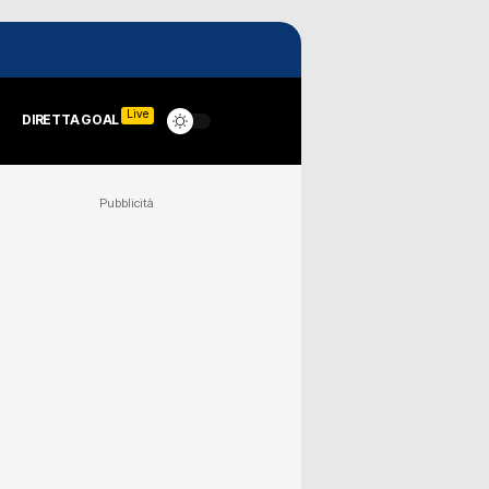
Live
DIRETTA GOAL
Pubblicità