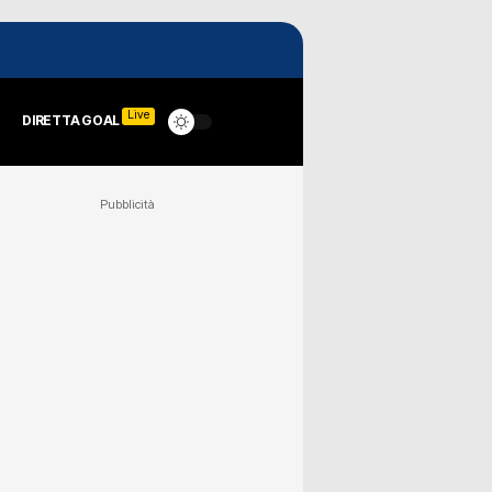
Live
DIRETTA GOAL
Pubblicità