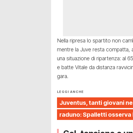
Nella ripresa lo spartito non cam
mentre la Juve resta compatta, at
una situazione di ripartenza: al 6
e batte Vitale da distanza ravvici
gara.
LEGGI ANCHE
Juventus, tanti giovani ne
raduno: Spalletti osserva