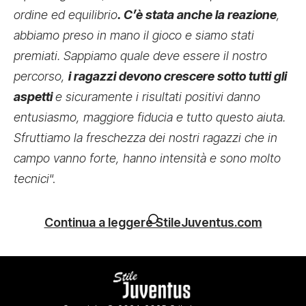
ordine ed equilibrio
. C’è stata anche la reazione
,
abbiamo preso in mano il gioco e siamo stati
premiati. Sappiamo quale deve essere il nostro
percorso,
i ragazzi devono crescere sotto tutti gli
aspetti
e sicuramente i risultati positivi danno
entusiasmo, maggiore fiducia e tutto questo aiuta.
Sfruttiamo la freschezza dei nostri ragazzi che in
campo vanno forte, hanno intensità e sono molto
tecnici
“.
Continua a leggere StileJuventus.com