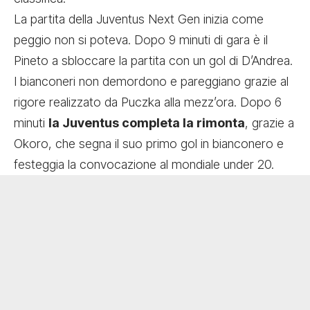
La partita della Juventus Next Gen inizia come
peggio non si poteva. Dopo 9 minuti di gara è il
Pineto a sbloccare la partita con un gol di D’Andrea.
I bianconeri non demordono e pareggiano grazie al
rigore realizzato da Puczka alla mezz’ora. Dopo 6
minuti
la Juventus completa la rimonta
, grazie a
Okoro, che segna il suo primo gol in bianconero e
festeggia la convocazione al mondiale under 20.