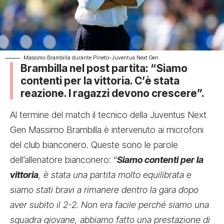
Massimo Brambilla durante Pineto-Juventus Next Gen
Brambilla nel post partita: “Siamo
contenti per la vittoria. C’è stata
reazione. I ragazzi devono crescere”.
Al termine del match il tecnico della Juventus Next
Gen Massimo Brambilla è intervenuto ai microfoni
del club bianconero. Queste sono le parole
dell’allenatore bianconero: “
Siamo contenti per la
vittoria
, è stata una partita molto equilibrata e
siamo stati bravi a rimanere dentro la gara dopo
aver subito il 2-2. Non era facile perché siamo una
squadra giovane, abbiamo fatto una prestazione di