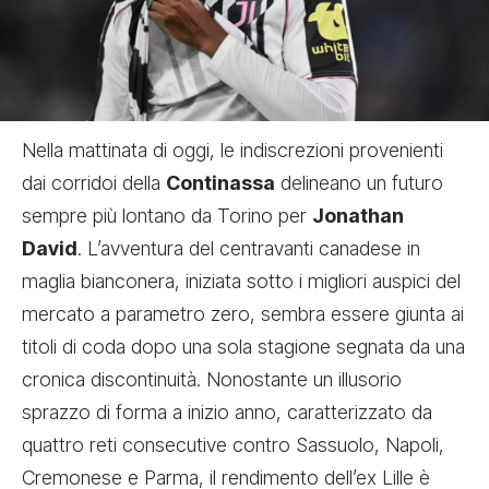
Nella mattinata di oggi, le indiscrezioni provenienti
dai corridoi della
Continassa
delineano un futuro
sempre più lontano da Torino per
Jonathan
David
. L’avventura del centravanti canadese in
maglia bianconera, iniziata sotto i migliori auspici del
mercato a parametro zero, sembra essere giunta ai
titoli di coda dopo una sola stagione segnata da una
cronica discontinuità. Nonostante un illusorio
sprazzo di forma a inizio anno, caratterizzato da
quattro reti consecutive contro Sassuolo, Napoli,
Cremonese e Parma, il rendimento dell’ex Lille è