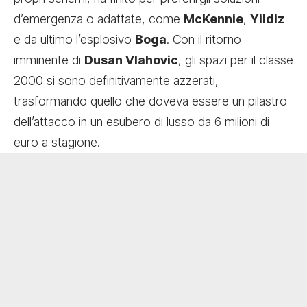
d’emergenza o adattate, come
McKennie
,
Yildiz
e da ultimo l’esplosivo
Boga
. Con il ritorno
imminente di
Dusan Vlahovic
, gli spazi per il classe
2000 si sono definitivamente azzerati,
trasformando quello che doveva essere un pilastro
dell’attacco in un esubero di lusso da 6 milioni di
euro a stagione.