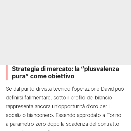
Strategia di mercato: la “plusvalenza
pura” come obiettivo
Se dal punto di vista tecnico l’operazione David può
definirsi fallimentare, sotto il profilo del bilancio
rappresenta ancora un’opportunità d’oro per il
sodalizio bianconero. Essendo approdato a Torino
a parametro zero dopo la scadenza del contratto