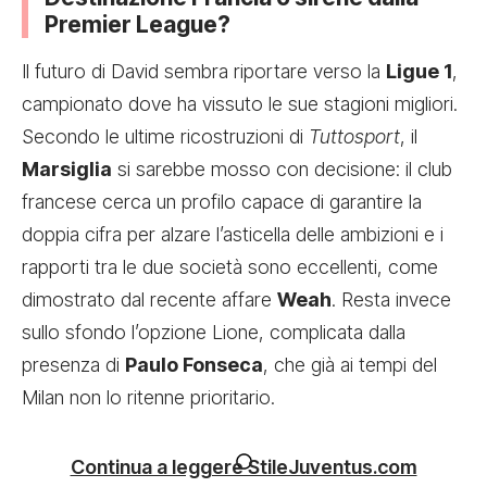
Premier League?
Il futuro di David sembra riportare verso la
Ligue 1
,
campionato dove ha vissuto le sue stagioni migliori.
Secondo le ultime ricostruzioni di
Tuttosport
, il
Marsiglia
si sarebbe mosso con decisione: il club
francese cerca un profilo capace di garantire la
doppia cifra per alzare l’asticella delle ambizioni e i
rapporti tra le due società sono eccellenti, come
dimostrato dal recente affare
Weah
. Resta invece
sullo sfondo l’opzione Lione, complicata dalla
presenza di
Paulo Fonseca
, che già ai tempi del
Milan non lo ritenne prioritario.
Continua a leggere StileJuventus.com