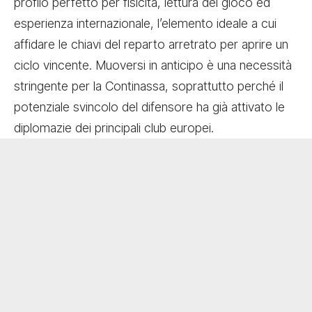
profilo perfetto per fisicità, lettura del gioco ed
esperienza internazionale, l’elemento ideale a cui
affidare le chiavi del reparto arretrato per aprire un
ciclo vincente. Muoversi in anticipo è una necessità
stringente per la Continassa, soprattutto perché il
potenziale svincolo del difensore ha già attivato le
diplomazie dei principali club europei.