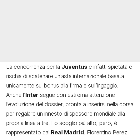
La concorrenza per la
Juventus
è infatti spietata e
rischia di scatenare un’asta internazionale basata
unicamente sui bonus alla firma e sull’ingaggio.
Anche l’
Inter
segue con estrema attenzione
l’evoluzione del dossier, pronta a inserirsi nella corsa
per regalare un innesto di spessore mondiale alla
propria linea a tre. Lo scoglio più alto, però, è
rappresentato dal
Real Madrid
. Florentino Perez