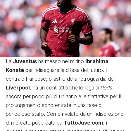
La
Juventus
ha messo nel mirino
Ibrahima
Konaté
per ridisegnare la difesa del futuro. Il
centrale francese, pilastro della retroguardia del
Liverpool
, ha un contratto che lo lega ai
Reds
ancora per poco più di un anno e le trattative per il
prolungamento sono entrate in una fase di
pericoloso stallo. Come rivelato da un’indiscrezione
di mercato pubblicata da
TuttoJuve.com
, i