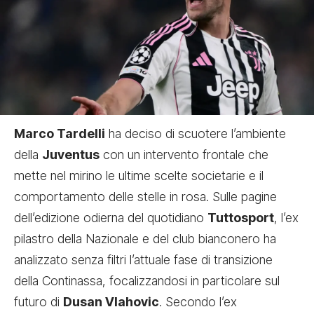
Marco Tardelli
ha deciso di scuotere l’ambiente
della
Juventus
con un intervento frontale che
mette nel mirino le ultime scelte societarie e il
comportamento delle stelle in rosa. Sulle pagine
dell’edizione odierna del quotidiano
Tuttosport
, l’ex
pilastro della Nazionale e del club bianconero ha
analizzato senza filtri l’attuale fase di transizione
della Continassa, focalizzandosi in particolare sul
futuro di
Dusan Vlahovic
. Secondo l’ex