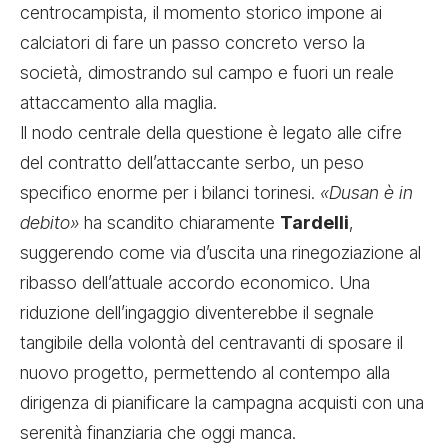
centrocampista, il momento storico impone ai
calciatori di fare un passo concreto verso la
società, dimostrando sul campo e fuori un reale
attaccamento alla maglia.
Il nodo centrale della questione è legato alle cifre
del contratto dell’attaccante serbo, un peso
specifico enorme per i bilanci torinesi.
«Dusan è in
debito»
ha scandito chiaramente
Tardelli
,
suggerendo come via d’uscita una rinegoziazione al
ribasso dell’attuale accordo economico. Una
riduzione dell’ingaggio diventerebbe il segnale
tangibile della volontà del centravanti di sposare il
nuovo progetto, permettendo al contempo alla
dirigenza di pianificare la campagna acquisti con una
serenità finanziaria che oggi manca.