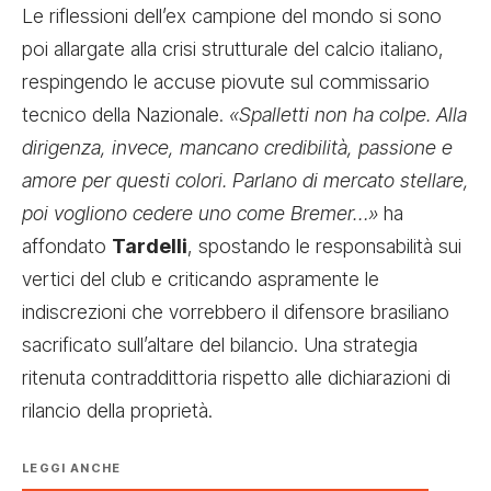
Le riflessioni dell’ex campione del mondo si sono
poi allargate alla crisi strutturale del calcio italiano,
respingendo le accuse piovute sul commissario
tecnico della Nazionale.
«Spalletti non ha colpe. Alla
dirigenza, invece, mancano credibilità, passione e
amore per questi colori. Parlano di mercato stellare,
poi vogliono cedere uno come Bremer…»
ha
affondato
Tardelli
, spostando le responsabilità sui
vertici del club e criticando aspramente le
indiscrezioni che vorrebbero il difensore brasiliano
sacrificato sull’altare del bilancio. Una strategia
ritenuta contraddittoria rispetto alle dichiarazioni di
rilancio della proprietà.
LEGGI ANCHE