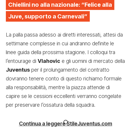
Chiellini no alla nazionale: “Felice alla
Juve, supporto a Carnevali”
La palla passa adesso ai diretti interessati, attesi da
settimane complesse in cui andranno definite le
linee guida della prossima stagione. I colloqui tra
l’entourage di
Vlahovic
e gli uomini di mercato della
Juventus
per il prolungamento del contratto
dovranno tenere conto di questo richiamo formale
alla responsabilità, mentre la piazza attende di
capire se le cessioni eccellenti verranno congelate
per preservare l’ossatura della squadra.
Continua a leggere StileJuventus.com